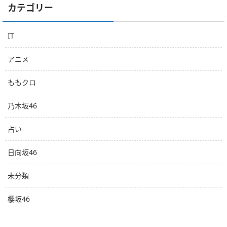
カテゴリー
IT
アニメ
ももクロ
乃木坂46
占い
日向坂46
未分類
櫻坂46