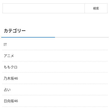
カテゴリー
IT
アニメ
ももクロ
乃木坂46
占い
日向坂46