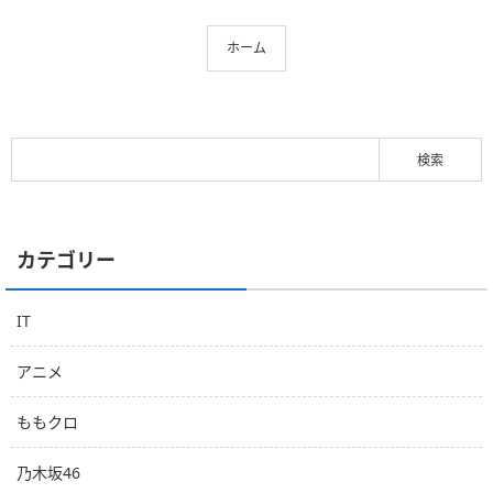
ホーム
カテゴリー
IT
アニメ
ももクロ
乃木坂46