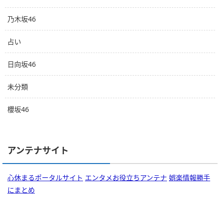
乃木坂46
占い
日向坂46
未分類
櫻坂46
アンテナサイト
心休まるポータルサイト
エンタメお役立ちアンテナ
娯楽情報勝手
にまとめ