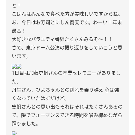
と！
ごはんはみんなで食べた方が美味しいですからね。
あ、今日はお寿司とにしん蕎麦です。わーい！年末
最高！
大好きなバラエティ番組たくさんみるぞ〜！！
さて、東京ドーム公演の振り返りをしていこうと思
います。
1日目は加藤史帆さんの卒業セレモニーがありまし
た。
丹生さん、ひよちゃんとの別れを乗り越え
心は強
くなっていたはずだけど、
史帆さんとの思い出もそれはそれはたくさんあるの
で、隣でフォーマンスできる時間を噛み締めながら
踊りました。