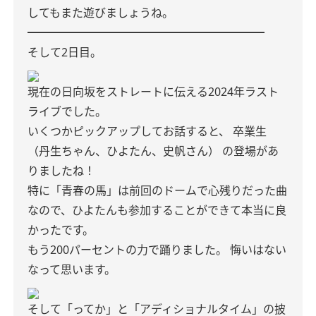
してもまた遊びましょうね。
━━━━━━━━━━━━━━━━━━━━━
そして2日目。
現在の日向坂をストレートに伝える2024年ラスト
ライブでした。
いくつかピックアップしてお話すると、
卒業生
（丹生ちゃん、ひよたん、史帆さん）
の登場があ
りましたね！
特に「青春の馬」は前回のドームで心残りだった曲
なので、ひよたんも参加することができて本当に良
かったです。
もう200パーセントの力で踊りました。
悔いはない
なって思います。
そして「ってか」と「アディショナルタイム」の披