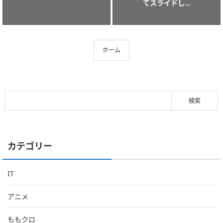
てスライドし...
ホーム
カテゴリー
IT
アニメ
ももクロ