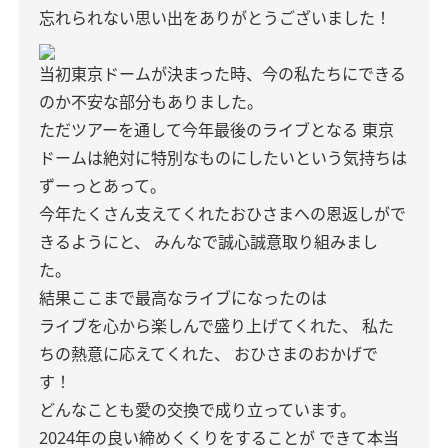
忘れられない思い出をありがとうございました！
当初東京ドームが決まった時、今の私たちにできる
のか不安な部分もありました。
ただツアーを通して今年最後のライブとなる
東京
ドームは絶対に特別なものにしたいという気持ちは
ずーっとあって。
今年たくさん支えてくれたおひさまへの恩返しがで
きるようにと、
みんなで誠心誠意取り組みまし
た。
結果ここまで最高なライブになったのは
ライブを心から楽しんで盛り上げてくれた、
私た
ちの熱意に応えてくれた、
おひさまのおかげで
す！
どんなことも愛の交換で成り立っています。
2024年の良い締めくくりをすることが
できて本当