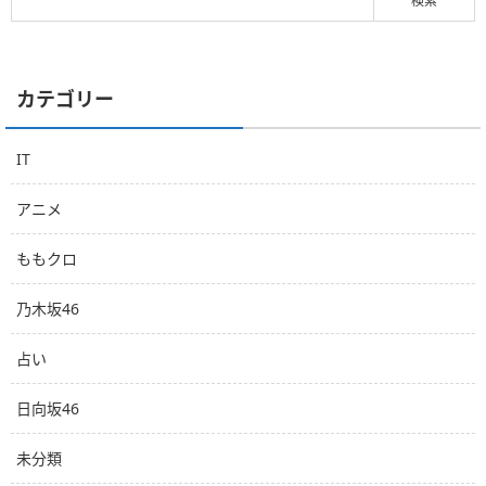
カテゴリー
IT
アニメ
ももクロ
乃木坂46
占い
日向坂46
未分類