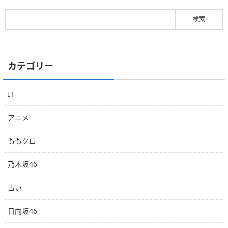
カテゴリー
IT
アニメ
ももクロ
乃木坂46
占い
日向坂46