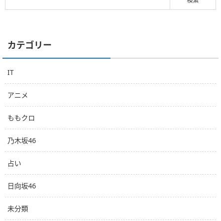
カテゴリー
IT
アニメ
ももクロ
乃木坂46
占い
日向坂46
未分類