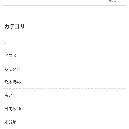
カテゴリー
IT
アニメ
ももクロ
乃木坂46
占い
日向坂46
未分類