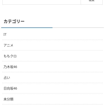
カテゴリー
IT
アニメ
ももクロ
乃木坂46
占い
日向坂46
未分類